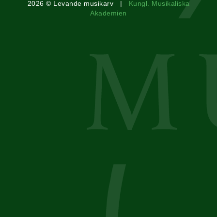
2026 © Levande musikarv |
Kungl. Musikaliska
Akademien