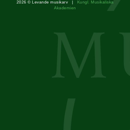
2026 © Levande musikarv |
Kungl. Musikaliska
Akademien