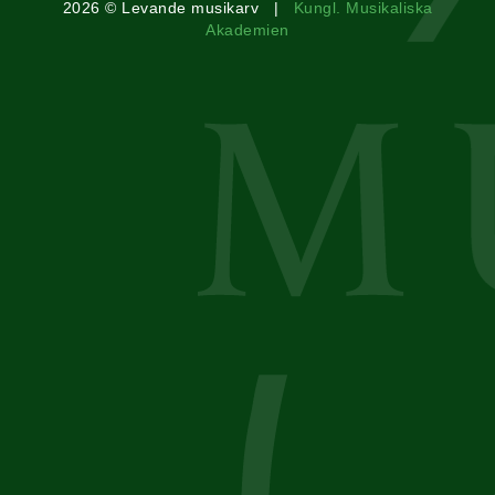
2026 © Levande musikarv |
Kungl. Musikaliska
Akademien