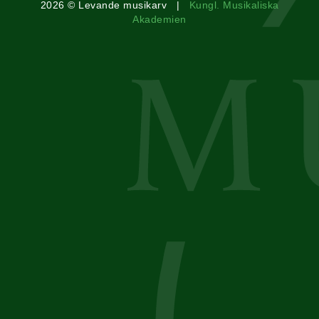
2026 © Levande musikarv |
Kungl. Musikaliska
Akademien