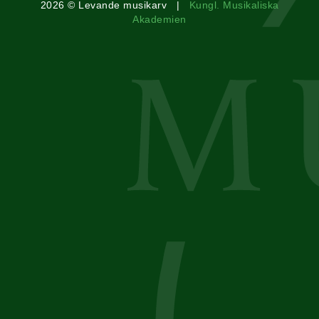
2026 © Levande musikarv |
Kungl. Musikaliska
Akademien