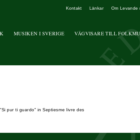
Kontakt
Länkar
Om Levande 
K
MUSIKEN I SVERIGE
VÄGVISARE TILL FOLKM
Si pur ti guardo" in Septiesme livre des