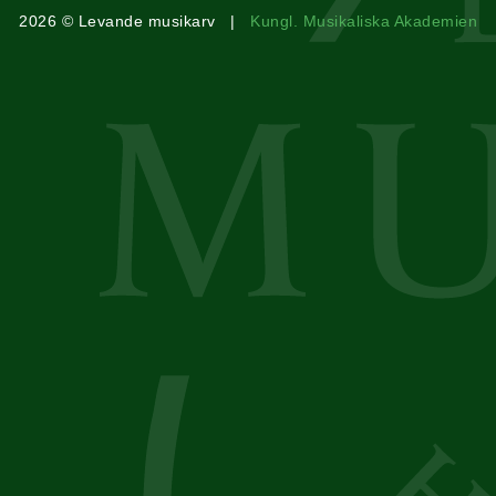
2026 © Levande musikarv |
Kungl. Musikaliska Akademien