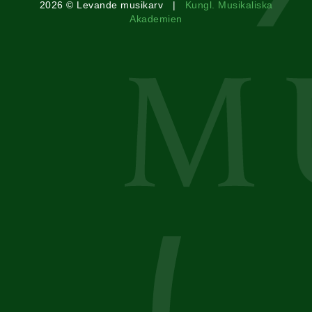
2026 © Levande musikarv |
Kungl. Musikaliska
Akademien