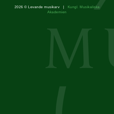
2026 © Levande musikarv |
Kungl. Musikaliska
Akademien