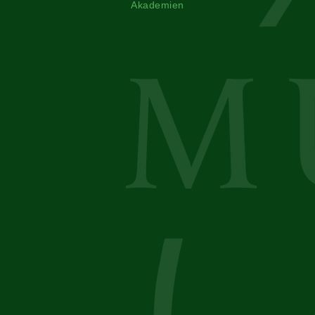
Akademien