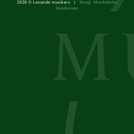
2026 © Levande musikarv |
Kungl. Musikaliska
Akademien