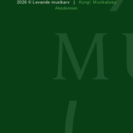
2026 © Levande musikarv |
Kungl. Musikaliska
Akademien