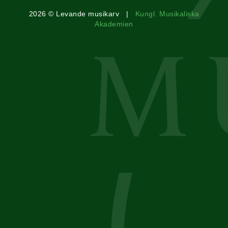
2026 © Levande musikarv |
Kungl. Musikaliska
Akademien