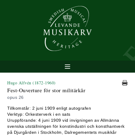
Hugo Alfvén
(1872-1960)
Fest-Ouverture för stor militärkår
opus 26
Tillkomstår: 2 juni 1909 enligt autografen
Verktyp: Orkesterverk i en sats
Uruppförande: 4 juni 1909 vid invigningen av Allmänna
svenska utställningen för konstindustri och konsthantverk
på Djurgården i Stockholm, Dalregementets musikkår