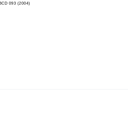
 ABCD 093 (2004)