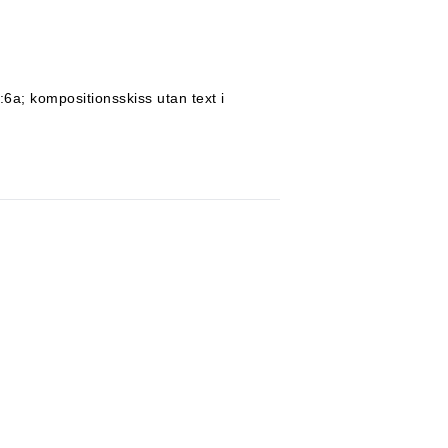
a; kompositionsskiss utan text i