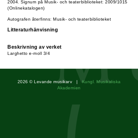
2004. Signum på Musik- och teaterbiblioteket: 2009/1015
(Onlinekatalogen)
Autografen återfinns: Musik- och teaterbiblioteket
Litteraturhänvisning
Beskrivning av verket
Larghetto e-moll 3/4
2026 © Levande musikarv |
Kungl. Musikaliska
Akademien