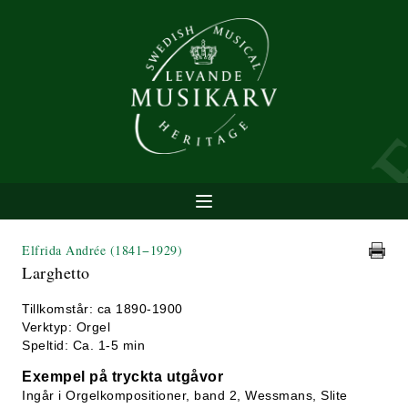
Elfrida Andrée
(1841−1929)
Larghetto
Tillkomstår: ca 1890-1900
Verktyp: Orgel
Speltid: Ca. 1-5 min
Exempel på tryckta utgåvor
Ingår i Orgelkompositioner, band 2, Wessmans, Slite