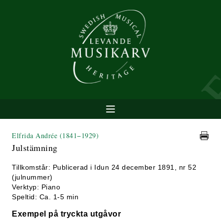
Elfrida Andrée
(1841−1929)
Julstämning
Tillkomstår: Publicerad i Idun 24 december 1891, nr 52
(julnummer)
Verktyp: Piano
Speltid: Ca. 1-5 min
Exempel på tryckta utgåvor