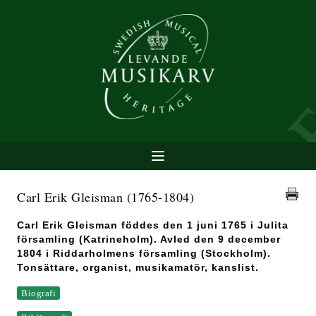
Carl Erik Gleisman
(1765-1804)
Carl Erik Gleisman föddes den 1 juni 1765 i Julita
församling (Katrineholm). Avled den 9 december
1804 i Riddarholmens församling (Stockholm).
Tonsättare, organist, musikamatör, kanslist.
Biografi