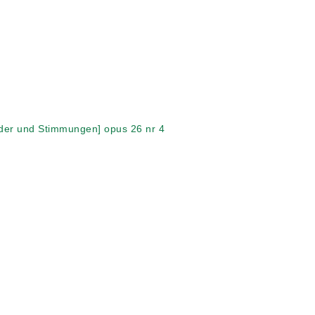
ieder und Stimmungen] opus 26 nr 4